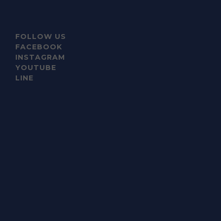
FOLLOW US
FACEBOOK
INSTAGRAM
YOUTUBE
LINE