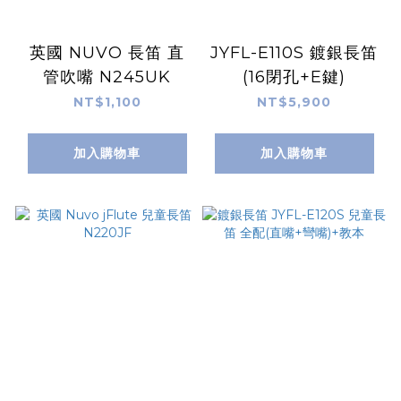
英國 NUVO 長笛 直
JYFL-E110S 鍍銀長笛
管吹嘴 N245UK
(16閉孔+E鍵)
NT$1,100
NT$5,900
加入購物車
加入購物車