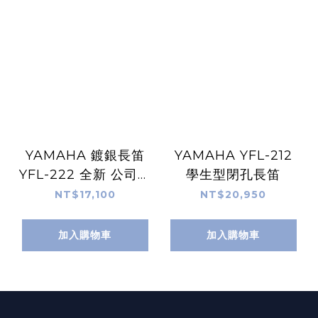
YAMAHA 鍍銀長笛
YAMAHA YFL-212
YFL-222 全新 公司貨
學生型閉孔長笛
YFL222
NT$17,100
NT$20,950
加入購物車
加入購物車