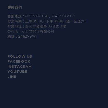
聯絡我們
客服電話 : 0912-361180、04-7203500
營業時間 : 上午09:00~下午18:00 (週一至週六)
營業地址 : 彰化市寶廍路 378號 3樓
公司名：小叮當的店有限公司
統編：24627974
FOLLOW US
FACEBOOK
INSTAGRAM
YOUTUBE
LINE