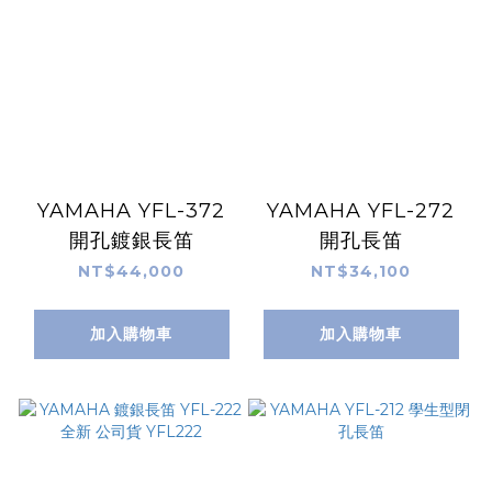
YAMAHA YFL-372
YAMAHA YFL-272
開孔鍍銀長笛
開孔長笛
NT$44,000
NT$34,100
加入購物車
加入購物車