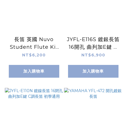
長笛 英國 Nuvo
JYFL-E116S 鍍銀長笛
Student Flute Kit
16開孔 曲列加E鍵 C
學生長笛 N235
調長笛 初學通用
NT$6,200
NT$6,900
加入購物車
加入購物車