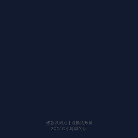
條款及細則
|
退換貨政策
2024©小叮噹的店