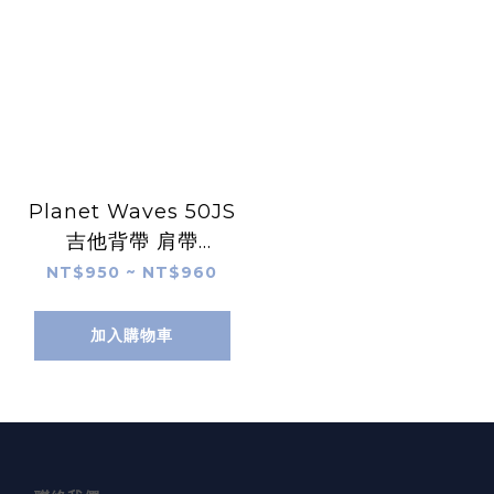
Planet Waves 50JS
吉他背帶 肩帶
Polyester
NT$950 ~ NT$960
加入購物車