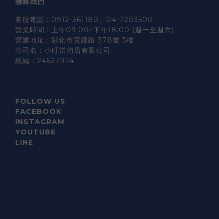
聯絡我們
客服電話 : 0912-361180、04-7203500
營業時間 : 上午09:00~下午18:00 (週一至週六)
營業地址 : 彰化市寶廍路 378號 3樓
公司名：小叮當的店有限公司
統編：24627974
FOLLOW US
FACEBOOK
INSTAGRAM
YOUTUBE
LINE