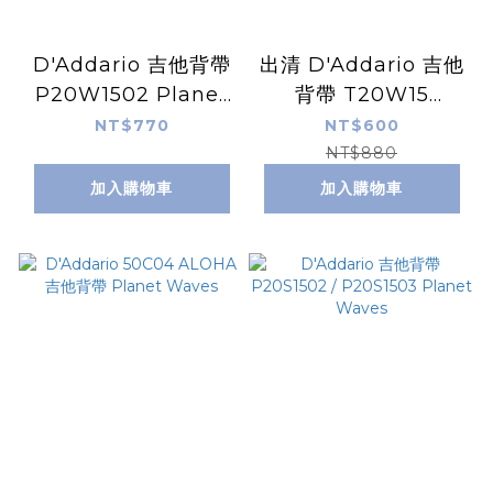
D'Addario 吉他背帶
出清 D'Addario 吉他
P20W1502 Planet
背帶 T20W15
Waves
Planet Waves
NT$770
NT$600
NT$880
加入購物車
加入購物車