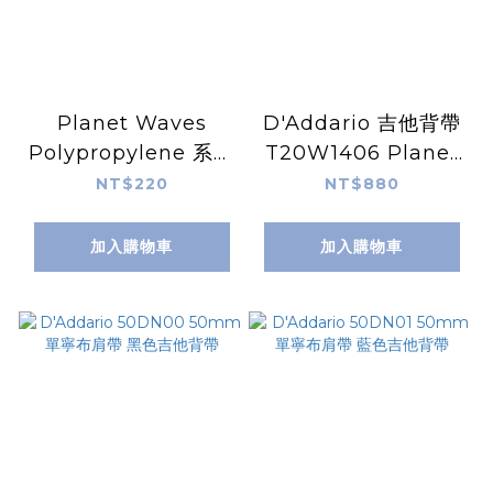
Planet Waves
D'Addario 吉他背帶
Polypropylene 系列
T20W1406 Planet
吉他背帶 PWS
Waves
NT$220
NT$880
加入購物車
加入購物車