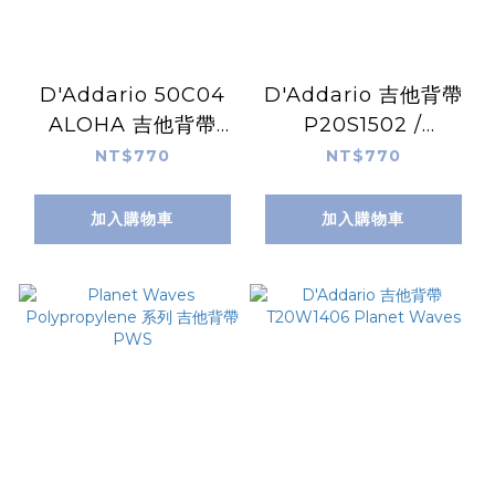
D'Addario 50C04
D'Addario 吉他背帶
ALOHA 吉他背帶
P20S1502 /
Planet Waves
P20S1503 Planet
NT$770
NT$770
Waves
加入購物車
加入購物車