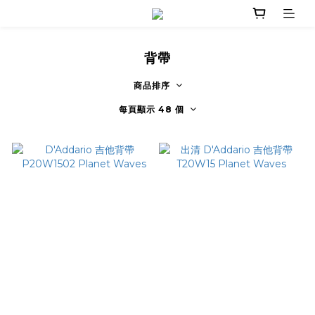
背帶
商品排序
每頁顯示 48 個