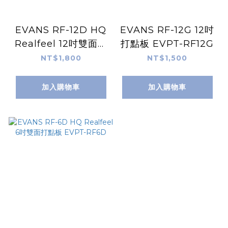
EVANS RF-12D HQ
EVANS RF-12G 12吋
Realfeel 12吋雙面打
打點板 EVPT-RF12G
點板 EVPT-RF12D
NT$1,800
NT$1,500
加入購物車
加入購物車