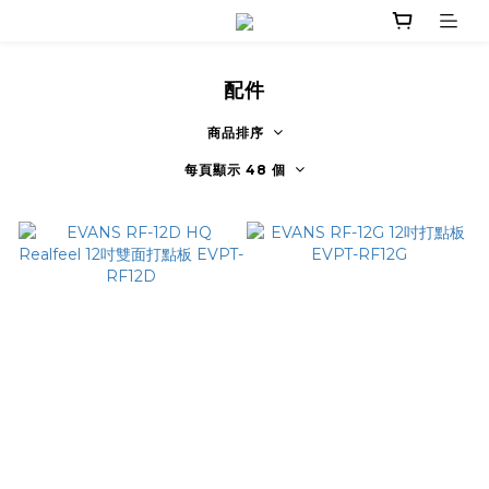
配件
商品排序
每頁顯示 48 個