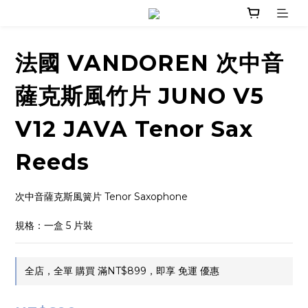
法國 VANDOREN 次中音
薩克斯風竹片 JUNO V5
V12 JAVA Tenor Sax
Reeds
次中音薩克斯風簧片 Tenor Saxophone
規格：一盒 5 片裝
全店，全單 購買 滿NT$899，即享 免運 優惠