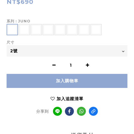
NT$690
系列
: JUNO
尺寸
加入購物車
加入追蹤清單
分享到