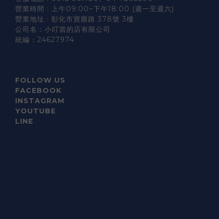
營業時間 : 上午09:00~下午18:00 (週一至週六)
營業地址 : 彰化市寶廍路 378號 3樓
公司名：小叮當的店有限公司
統編：24627974
FOLLOW US
FACEBOOK
INSTAGRAM
YOUTUBE
LINE