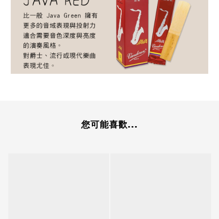
您可能喜歡...