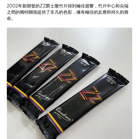
2002年新開發的ZZ爵士樂竹片得到極佳迴響，竹片中心和尖端
之間的獨特關係提供了非凡的色彩，擁有極佳的反應和持久的壽
命。