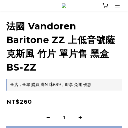
法國 Vandoren
Baritone ZZ 上低音號薩
克斯風 竹片 單片售 黑盒
BS-ZZ
全店，全單 購買 滿NT$899，即享 免運 優惠
NT$260