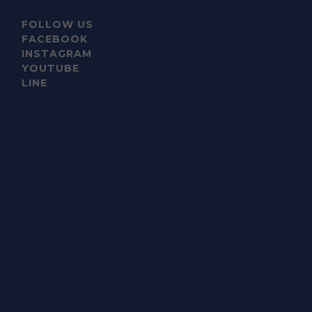
FOLLOW US
FACEBOOK
INSTAGRAM
YOUTUBE
LINE