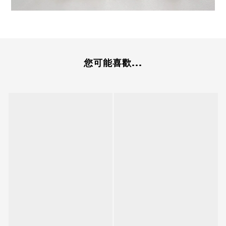
您可能喜歡...