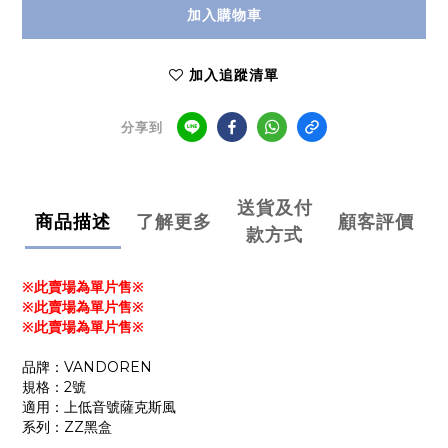
加入購物車
加入追蹤清單
分享到
送貨及付
商品描述
了解更多
顧客評價
款方式
※此賣場為單片售※
※此賣場為單片售※
※此賣場為單片售※
品牌：VANDOREN
規格：2號
適用：上低音號薩克斯風
系列：ZZ黑盒