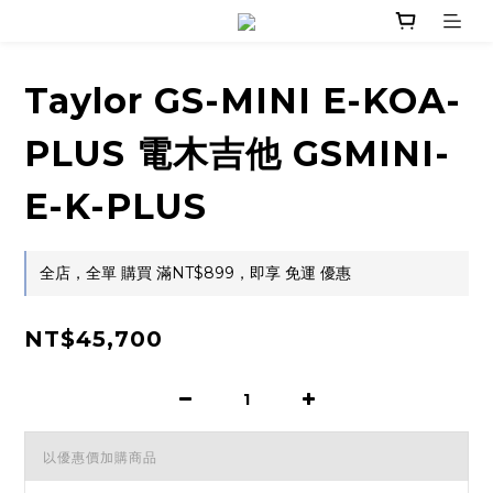
Taylor GS-MINI E-KOA-
PLUS 電木吉他 GSMINI-
E-K-PLUS
全店，全單 購買 滿NT$899，即享 免運 優惠
NT$45,700
以優惠價加購商品