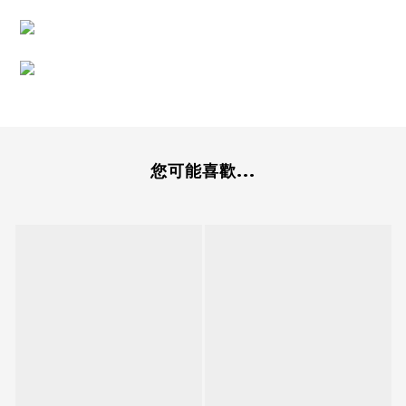
您可能喜歡...