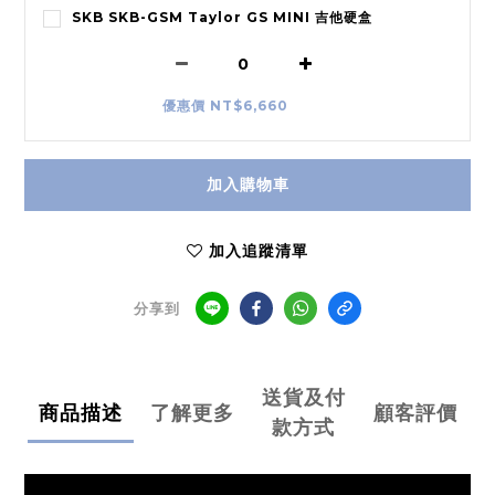
SKB SKB-GSM Taylor GS MINI 吉他硬盒
優惠價 NT$6,660
加入購物車
加入追蹤清單
分享到
送貨及付
商品描述
了解更多
顧客評價
款方式