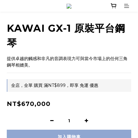
KAWAI GX-1 原裝平台鋼
琴
提供卓越的觸感和非凡的音調表現力可與當今市場上的任何三角
鋼琴相媲美。
全店，全單 購買 滿NT$899，即享 免運 優惠
NT$670,000
加入購物車