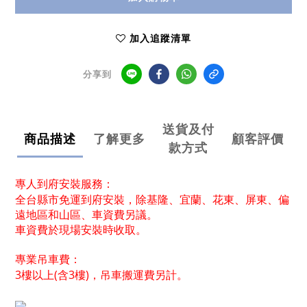
加入追蹤清單
分享到
送貨及付
商品描述
了解更多
顧客評價
款方式
專人到府安裝服務：
全台縣市免運到府安裝，除基隆、宜蘭、花東、屏東、偏
遠地區和山區、車資費另議。
車資費於現場安裝時收取。
專業吊車費：
3樓以上(含3樓)，吊車搬運費另計。