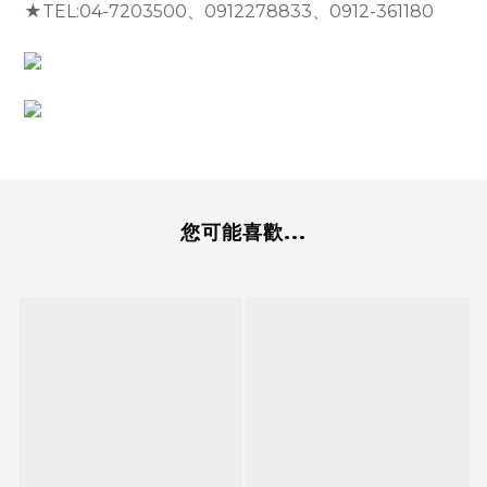
★TEL:04-7203500、0912278833、0912-361180
您可能喜歡...