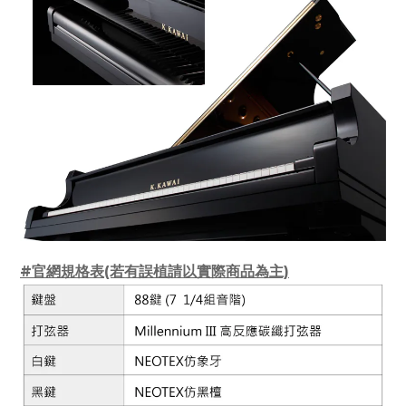
#官網規格表(若有誤植請以實際商品為主)