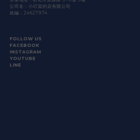
公司名：小叮當的店有限公司
統編：24627974
FOLLOW US
FACEBOOK
INSTAGRAM
YOUTUBE
LINE