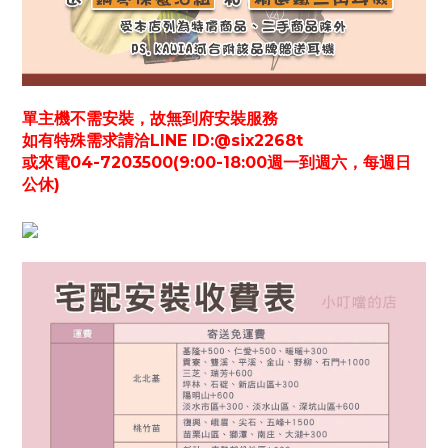
單主機不需安裝，故無到府安裝服務
如有特殊需求請洽LINE ID:@six2268t
或來電04-7203500(9:00-18:00週一到週六，每週日
公休)