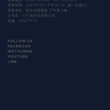
營業時間 : 上午09:00~下午18:00 (週一至週六)
營業地址 : 彰化市寶廍路 378號 3樓
公司名：小叮當的店有限公司
統編：24627974
FOLLOW US
FACEBOOK
INSTAGRAM
YOUTUBE
LINE