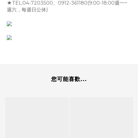
★TEL:04-7203500、0912-361180(9:00-18:00週一~
週六，每週日公休)
您可能喜歡...