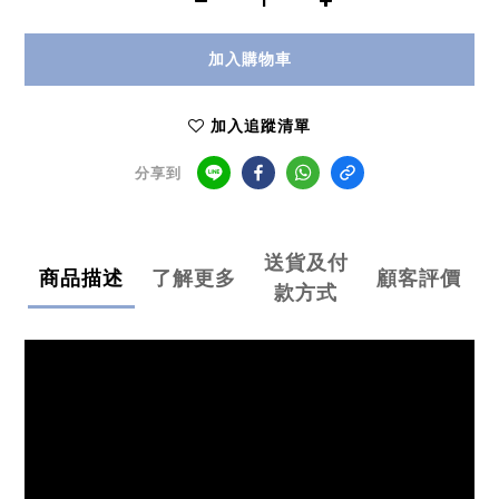
加入購物車
加入追蹤清單
分享到
送貨及付
商品描述
了解更多
顧客評價
款方式