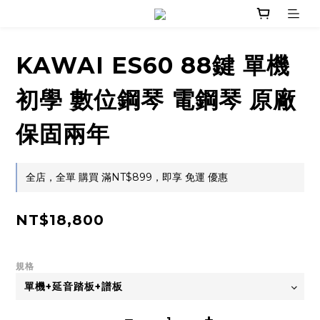
KAWAI ES60 88鍵 單機
初學 數位鋼琴 電鋼琴 原廠
保固兩年
全店，全單 購買 滿NT$899，即享 免運 優惠
NT$18,800
規格