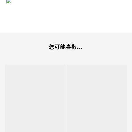
您可能喜歡...