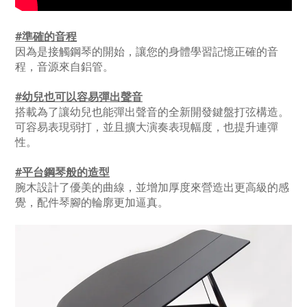
#準確的音程
因為是接觸鋼琴的開始，讓您的身體學習記憶正確的音
程，音源來自鋁管。
#幼兒也可以容易彈出聲音
搭載為了讓幼兒也能彈出聲音的全新開發鍵盤打弦構造。
可容易表現弱打，並且擴大演奏表現幅度，也提升連彈
性。
#平台鋼琴般的造型
腕木設計了優美的曲線，並增加厚度來營造出更高級的感
覺，配件琴腳的輪廓更加逼真。