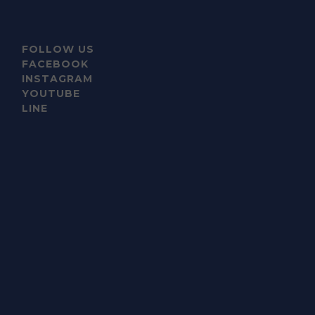
FOLLOW US
FACEBOOK
INSTAGRAM
YOUTUBE
LINE