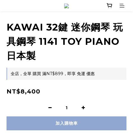
KAWAI 32鍵 迷你鋼琴 玩
具鋼琴 1141 TOY PIANO
日本製
全店，全單 購買 滿NT$899，即享 免運 優惠
NT$8,400
加入購物車