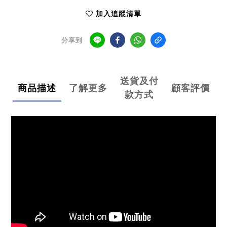
加入追蹤清單
分享到
送貨及付
商品描述
了解更多
顧客評價
款方式