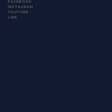
FACEBOOK
INSTAGRAM
YOUTUBE
LINE