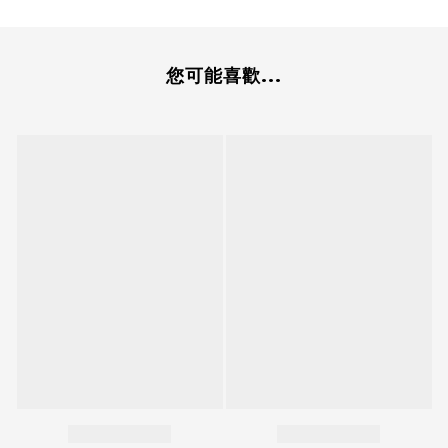
您可能喜歡...