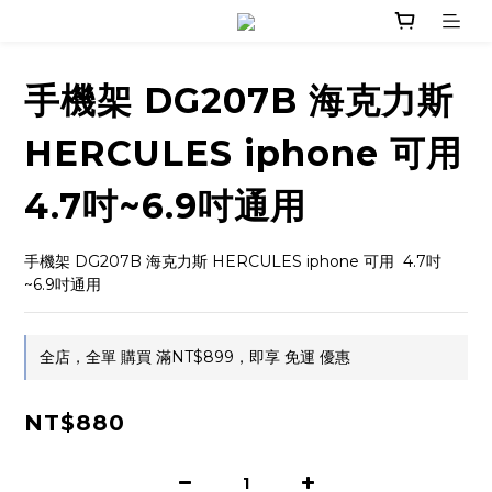
手機架 DG207B 海克力斯
HERCULES iphone 可用
4.7吋~6.9吋通用
手機架 DG207B 海克力斯 HERCULES iphone 可用  4.7吋
~6.9吋通用
全店，全單 購買 滿NT$899，即享 免運 優惠
NT$880