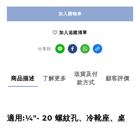
加入購物車
加入追蹤清單
分享到
送貨及付
商品描述
了解更多
顧客評價
款方式
適用:¼"- 20 螺紋孔、冷靴座、桌