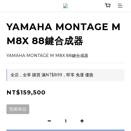
YAMAHA MONTAGE M
M8X 88鍵合成器
YAMAHA MONTAGE M M8X 88鍵合成器
全店，全單 購買 滿NT$899，即享 免運 優惠
NT$159,500
預購商品