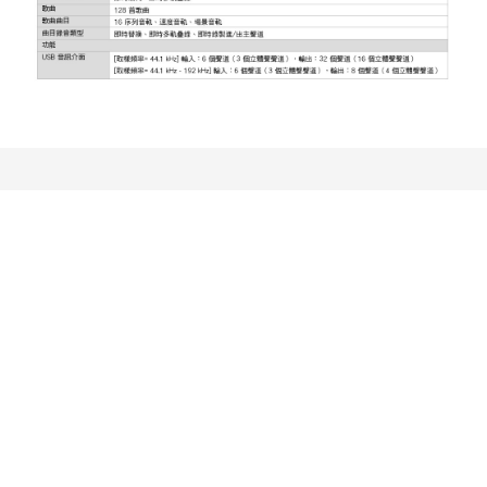
您可能喜歡...