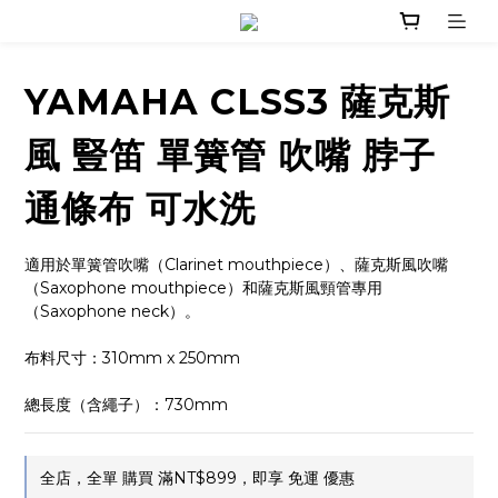
YAMAHA CLSS3 薩克斯
風 豎笛 單簧管 吹嘴 脖子
通條布 可水洗
適用於單簧管吹嘴（Clarinet mouthpiece）、薩克斯風吹嘴
（Saxophone mouthpiece）和薩克斯風頸管專用
（Saxophone neck）。
布料尺寸：310mm x 250mm
總長度（含繩子）：730mm
全店，全單 購買 滿NT$899，即享 免運 優惠