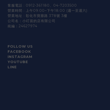
客服電話 : 0912-361180、04-7203500
營業時間 : 上午09:00~下午18:00 (週一至週六)
營業地址 : 彰化市寶廍路 378號 3樓
公司名：小叮當的店有限公司
統編：24627974
FOLLOW US
FACEBOOK
INSTAGRAM
YOUTUBE
LINE