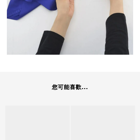
您可能喜歡...