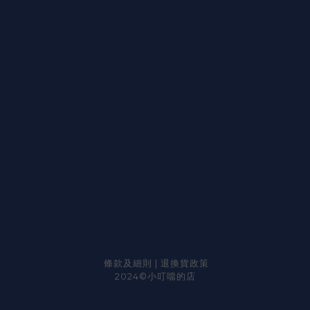
條款及細則
|
退換貨政策
2024©小叮噹的店