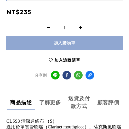
NT$235
加入購物車
加入追蹤清單
分享到
送貨及付
商品描述
了解更多
顧客評價
款方式
CLSS3 清潔通條布 （S）
適用於單簧管吹嘴（Clarinet mouthpiece）、薩克斯風吹嘴