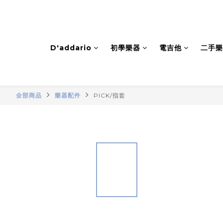
D'addario
初學樂器
電吉他
二手樂
全部商品
樂器配件
PICK/指套