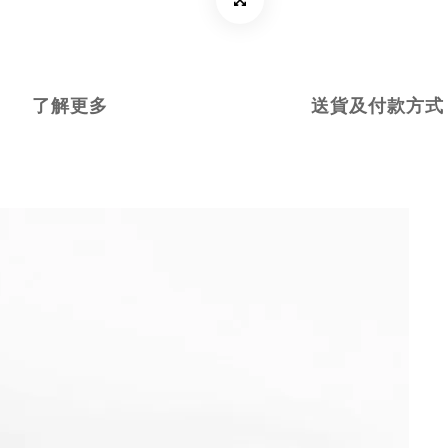
了解更多
送貨及付款方式