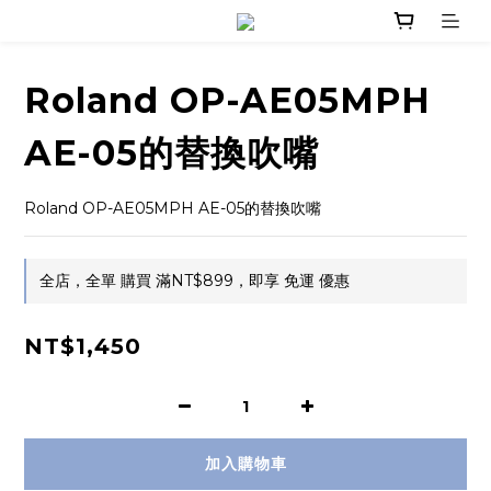
Roland OP-AE05MPH
AE-05的替換吹嘴
Roland OP-AE05MPH AE-05的替換吹嘴
全店，全單 購買 滿NT$899，即享 免運 優惠
NT$1,450
加入購物車