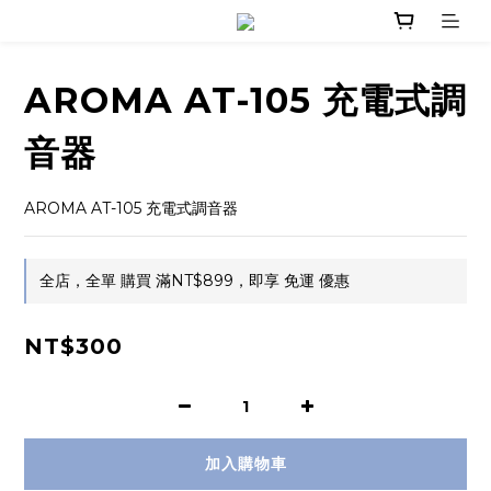
AROMA AT-105 充電式調
音器
AROMA AT-105 充電式調音器
全店，全單 購買 滿NT$899，即享 免運 優惠
NT$300
加入購物車