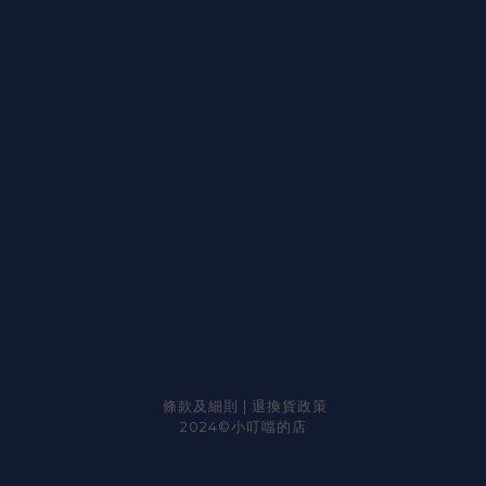
條款及細則
|
退換貨政策
2024©小叮噹的店