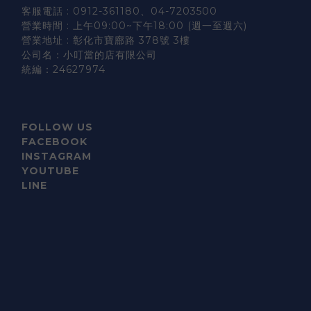
客服電話 : 0912-361180、04-7203500
營業時間 : 上午09:00~下午18:00 (週一至週六)
營業地址 : 彰化市寶廍路 378號 3樓
公司名：小叮當的店有限公司
統編：24627974
FOLLOW US
FACEBOOK
INSTAGRAM
YOUTUBE
LINE