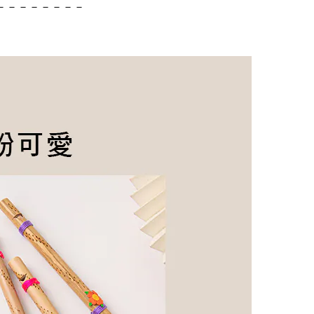
－－－－－－－－