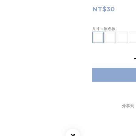
NT$30
尺寸
: 原色款
分享到