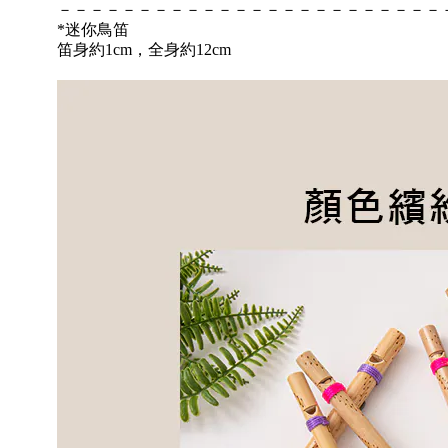
－－－－－－－－－－－－－－－－－－－－－－－－
*迷你鳥笛
笛身約1cm，全身約12cm