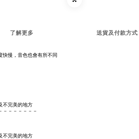
了解更多
送貨及付款方式
度快慢，音色也會有所不同
及不完美的地方
－－－－－－－－
及不完美的地方