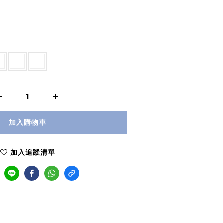
加入購物車
加入追蹤清單