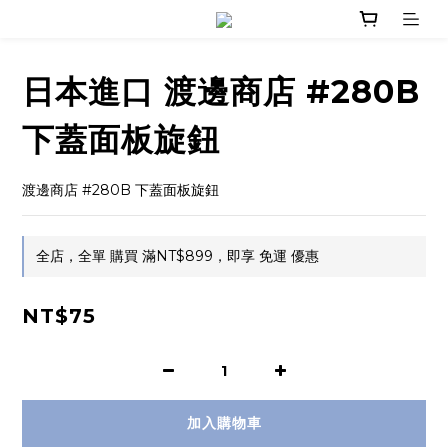
日本進口 渡邊商店 #280B
下蓋面板旋鈕
渡邊商店 #280B 下蓋面板旋鈕
全店，全單 購買 滿NT$899，即享 免運 優惠
NT$75
加入購物車