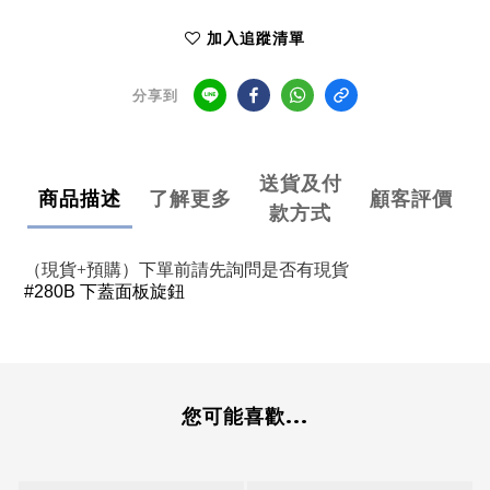
加入追蹤清單
分享到
送貨及付
商品描述
了解更多
顧客評價
款方式
（現貨+預購）下單前請先詢問是否有現貨
#280B 下蓋面板旋鈕
您可能喜歡...