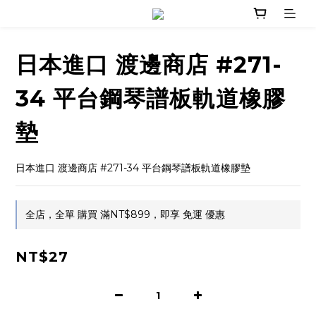
日本進口 渡邊商店 #271-
34 平台鋼琴譜板軌道橡膠
墊
日本進口 渡邊商店 #271-34 平台鋼琴譜板軌道橡膠墊
全店，全單 購買 滿NT$899，即享 免運 優惠
NT$27