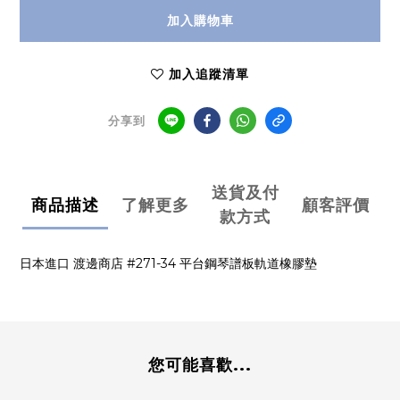
加入購物車
加入追蹤清單
分享到
送貨及付
商品描述
了解更多
顧客評價
款方式
日本進口 渡邊商店 #271-34 平台鋼琴譜板軌道橡膠墊
您可能喜歡...