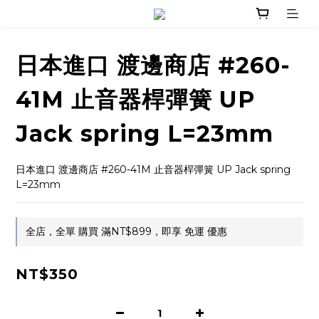
日本進口 渡邊商店 #260-
41M 止音器桿彈簧 UP
Jack spring L=23mm
日本進口 渡邊商店 #260-41M 止音器桿彈簧 UP Jack spring 
L=23mm
全店，全單 購買 滿NT$899，即享 免運 優惠
NT$350