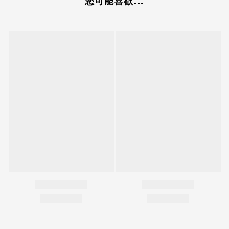
您可能喜歡...