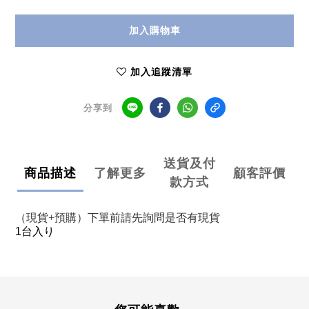
加入購物車
加入追蹤清單
分享到
送貨及付
商品描述
了解更多
顧客評價
款方式
（現貨+預購）下單前請先詢問是否有現貨
1台入り