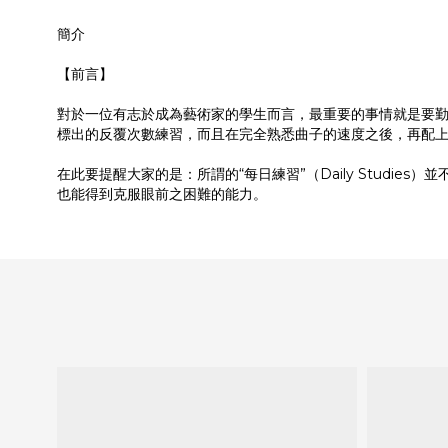
簡介
【前言】
對於一位有志於成為藝術家的學生而言，最重要的事情就是要
標出的反覆次數練習，而且在完全熟悉曲子的速度之後，再配
在此要提醒大家的是：所謂的“每日練習”（Daily Stud
也能得到克服眼前之困難的能力。