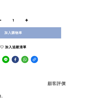
加入購物車
加入追蹤清單
顧客評價
進。