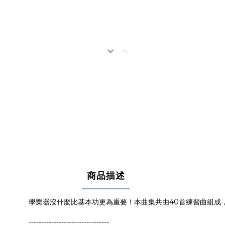
商品描述
學樂器沒什麼比基本功更為重要！本曲集共由40首練習曲組成
--------------------------------