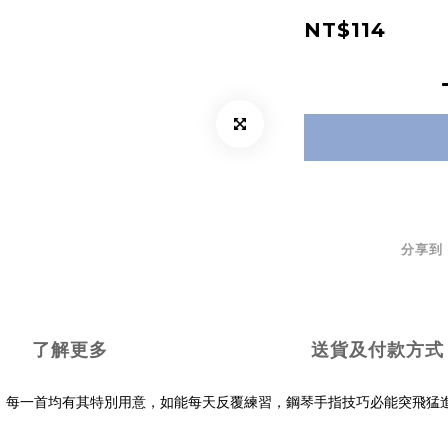
NT$114
分享到
了解更多
送貨及付款方式
，每一首均有其特別用意，如能每天反覆練習，鋼琴手指技巧必能突飛猛