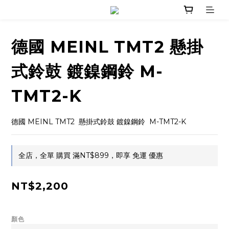
德國 MEINL TMT2 懸掛
式鈴鼓 鍍鎳鋼鈴 M-
TMT2-K
德國 MEINL TMT2  懸掛式鈴鼓 鍍鎳鋼鈴  M-TMT2-K
全店，全單 購買 滿NT$899，即享 免運 優惠
NT$2,200
顏色