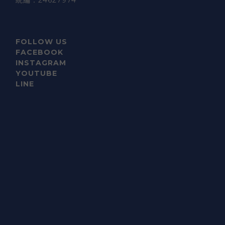
FOLLOW US
FACEBOOK
INSTAGRAM
YOUTUBE
LINE