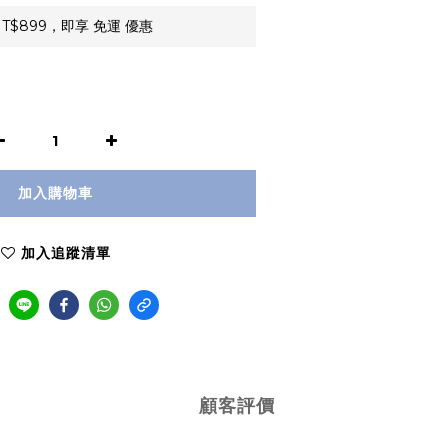
T$899，即享 免運 優惠
加入購物車
加入追蹤清單
顧客評價