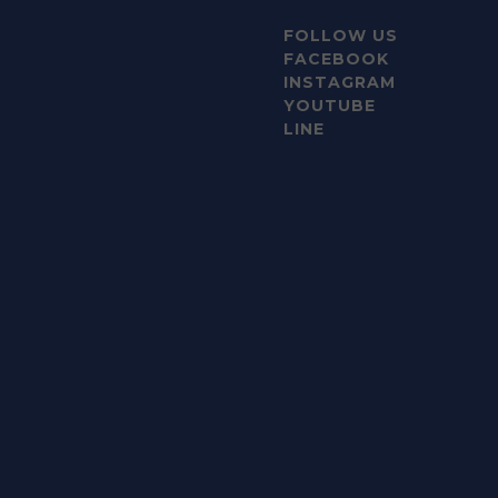
FOLLOW US
FACEBOOK
INSTAGRAM
YOUTUBE
LINE