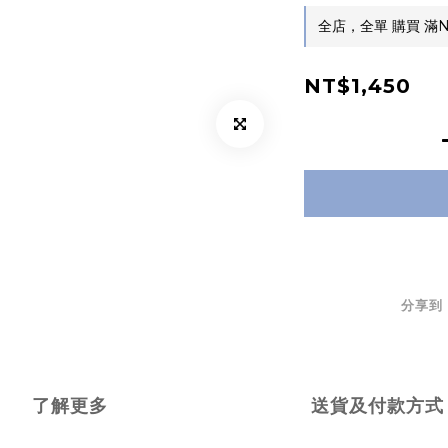
全店，全單 購買 滿N
NT$1,450
分享到
了解更多
送貨及付款方式