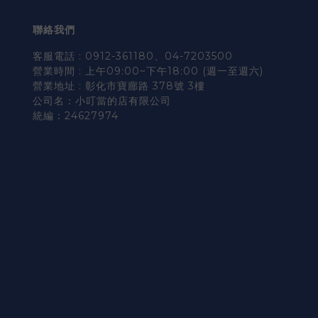
聯絡我們
客服電話 : 0912-361180、04-7203500
營業時間 : 上午09:00~下午18:00 (週一至週六)
營業地址 : 彰化市寶廍路 378號 3樓
公司名：小叮當的店有限公司
統編：24627974