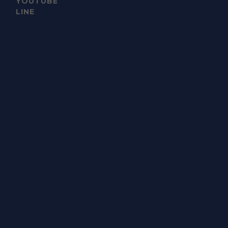
YOUTUBE
LINE