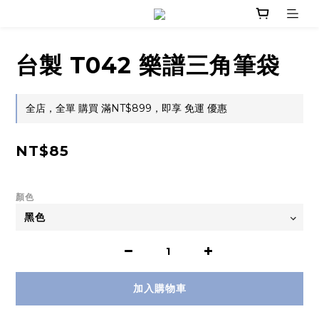
台製 T042 樂譜三角筆袋
全店，全單 購買 滿NT$899，即享 免運 優惠
NT$85
顏色
加入購物車