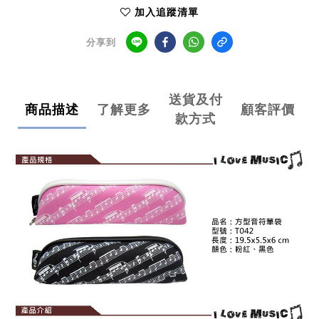
加入追蹤清單
分享到
送貨及付
商品描述
了解更多
顧客評價
款方式