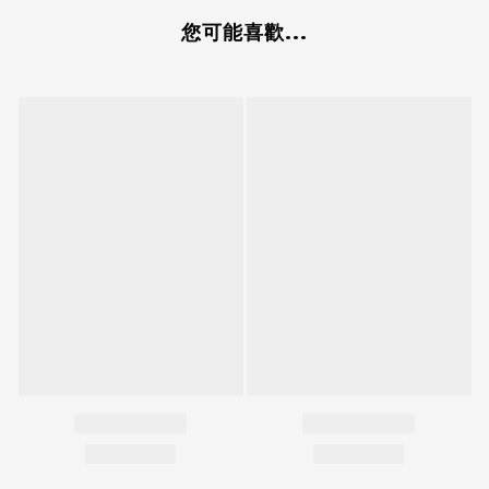
您可能喜歡...