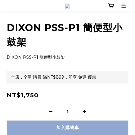
DIXON PSS-P1 簡便型小
鼓架
DIXON PSS-P1 簡便型小鼓架
全店，全單 購買 滿NT$899，即享 免運 優惠
NT$1,750
加入購物車