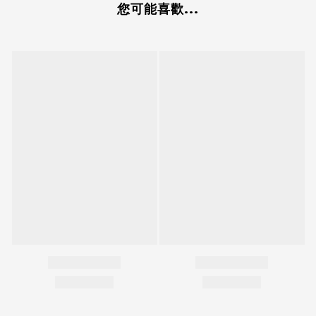
您可能喜歡...