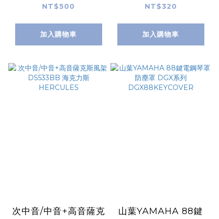
Omebaige
克力斯 DS602B
NT$500
NT$320
加入購物車
加入購物車
次中音/中音+高音薩克
山葉YAMAHA 88鍵