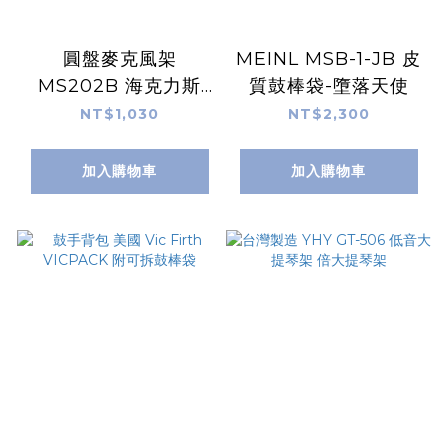
圓盤麥克風架
MEINL MSB-1-JB 皮
MS202B 海克力斯
質鼓棒袋-墮落天使
Hercules 直架
NT$1,030
NT$2,300
加入購物車
加入購物車