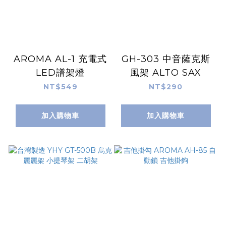
AROMA AL-1 充電式
GH-303 中音薩克斯
LED譜架燈
風架 ALTO SAX
NT$549
NT$290
加入購物車
加入購物車