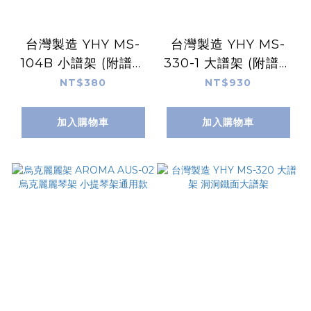
台灣製造 YHY MS-
台灣製造 YHY MS-
104B 小譜架 (附譜架
330-1 大譜架 (附譜架
袋)
袋) 可收式大譜架
NT$380
NT$930
加入購物車
加入購物車