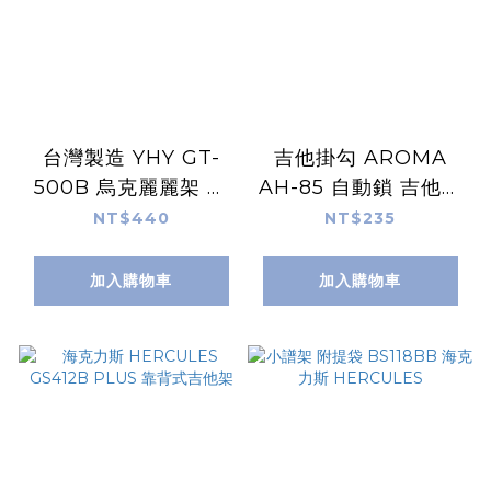
台灣製造 YHY GT-
吉他掛勾 AROMA
500B 烏克麗麗架 小
AH-85 自動鎖 吉他掛
提琴架 二胡架
鉤
NT$440
NT$235
加入購物車
加入購物車