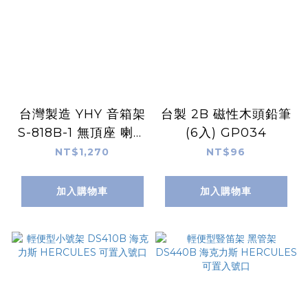
台灣製造 YHY 音箱架
台製 2B 磁性木頭鉛筆
S-818B-1 無頂座 喇叭
(6入) GP034
架
NT$1,270
NT$96
加入購物車
加入購物車