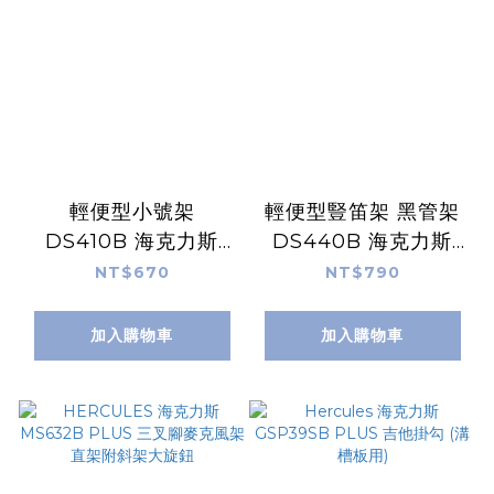
輕便型小號架
輕便型豎笛架 黑管架
DS410B 海克力斯
DS440B 海克力斯
HERCULES 可置入號
HERCULES 可置入號
NT$670
NT$790
口
口
加入購物車
加入購物車