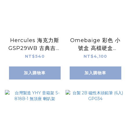
Hercules 海克力斯
Omebaige 彩色 小
GSP29WB 古典吉他
號盒 高檔硬盒
掛勾 木背板
BGSMART-TC
NT$540
NT$4,100
加入購物車
加入購物車