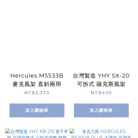
Hercules MS533B
台灣製造 YHY SX-20
麥克風架 直斜兩用
可拆式 薩克斯風架
NT$2,370
NT$430
加入購物車
加入購物車