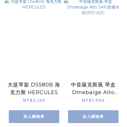
大提琴架 DS580B 海
中音薩克斯風 琴盒
克力斯 HERCULES
Omebaige Alto
SAX 防潑水 BGS01-
NT$2,120
NT$1,700
ASC
加入購物車
加入購物車