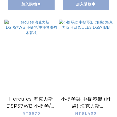
加入購物車
加入購物車
Hercules 海克力斯
小提琴架 中提琴架 (附
DSP57WB 小提琴/中
袋) 海克力斯
提琴掛勾 木背板
HERCULES
NT$670
NT$1,400